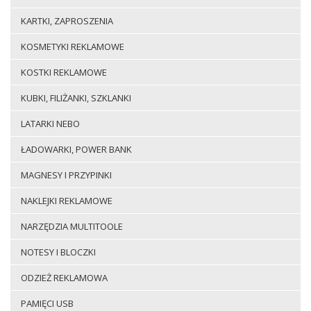
KARTKI, ZAPROSZENIA
KOSMETYKI REKLAMOWE
KOSTKI REKLAMOWE
KUBKI, FILIŻANKI, SZKLANKI
LATARKI NEBO
ŁADOWARKI, POWER BANK
MAGNESY I PRZYPINKI
NAKLEJKI REKLAMOWE
NARZĘDZIA MULTITOOLE
NOTESY I BLOCZKI
ODZIEŻ REKLAMOWA
PAMIĘCI USB