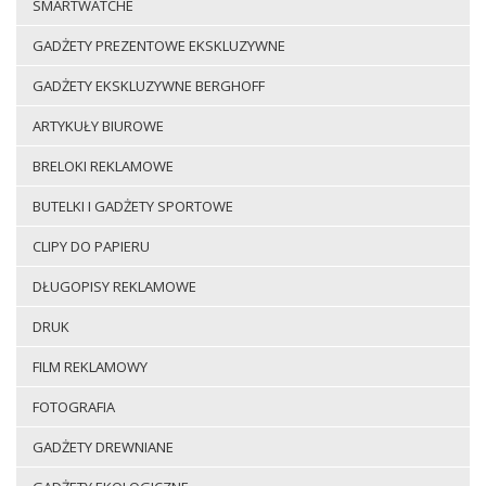
SMARTWATCHE
GADŻETY PREZENTOWE EKSKLUZYWNE
GADŻETY EKSKLUZYWNE BERGHOFF
ARTYKUŁY BIUROWE
BRELOKI REKLAMOWE
BUTELKI I GADŻETY SPORTOWE
CLIPY DO PAPIERU
DŁUGOPISY REKLAMOWE
DRUK
FILM REKLAMOWY
FOTOGRAFIA
GADŻETY DREWNIANE