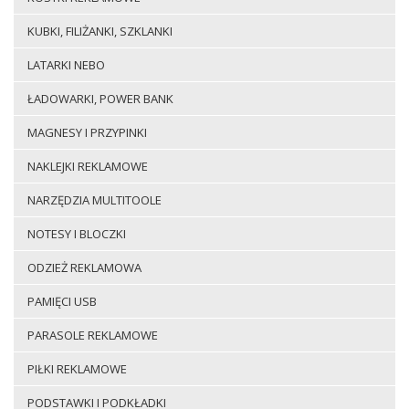
KUBKI, FILIŻANKI, SZKLANKI
LATARKI NEBO
ŁADOWARKI, POWER BANK
MAGNESY I PRZYPINKI
NAKLEJKI REKLAMOWE
NARZĘDZIA MULTITOOLE
NOTESY I BLOCZKI
ODZIEŻ REKLAMOWA
PAMIĘCI USB
PARASOLE REKLAMOWE
PIŁKI REKLAMOWE
PODSTAWKI I PODKŁADKI