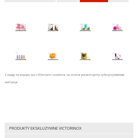
Z uwagi na wiążące nas z Klientami ustalenia, na stronie prezentujemy tylko przykładowe
realizacje.
PRODUKTY EKSKLUZYWNE VICTORINOX