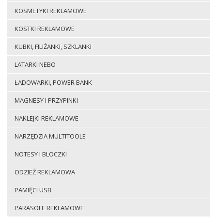
KOSMETYKI REKLAMOWE
KOSTKI REKLAMOWE
KUBKI, FILIŻANKI, SZKLANKI
LATARKI NEBO
ŁADOWARKI, POWER BANK
MAGNESY I PRZYPINKI
NAKLEJKI REKLAMOWE
NARZĘDZIA MULTITOOLE
NOTESY I BLOCZKI
ODZIEŻ REKLAMOWA
PAMIĘCI USB
PARASOLE REKLAMOWE