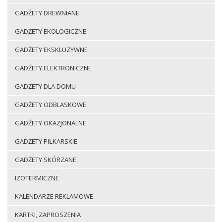
GADŻETY DREWNIANE
GADŻETY EKOLOGICZNE
GADŻETY EKSKLUZYWNE
GADŻETY ELEKTRONICZNE
GADŻETY DLA DOMU
GADŻETY ODBLASKOWE
GADŻETY OKAZJONALNE
GADŻETY PIŁKARSKIE
GADŻETY SKÓRZANE
IZOTERMICZNE
KALENDARZE REKLAMOWE
KARTKI, ZAPROSZENIA