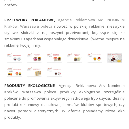
drażetki
PRZETWORY REKLAMOWE,
Agencja Reklamowa ARS NOMINEM
Kraków, Warszawa poleca n
owość w polskiej reklamie: niezwykle
stylowe słoiczki z najlepszymi przetworami, kojarzące się ze
smakami i zapachami wspaniałego dzieciństwa. Świetne miejsce na
reklamę Twojej firmy.
PRODUKTY EKOLOGICZNE,
Agencja Reklamowa Ars Nominem
Kraków, Warszawa poleca produkty ekologiczne szczególnie
polecane do promowania aktywnego i zdrowego tryb użycia. Idealny
produkt reklamowy dla siłowni, fitnesów, klubów sportowych, czy
nawet poradni dietetycznych. W ofercie posiadamy różne eko
produkty.