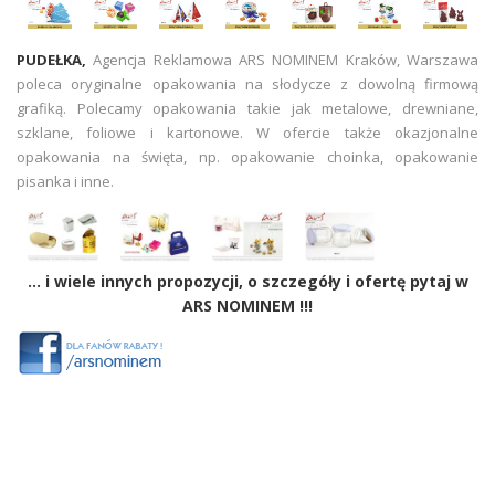
PUDEŁKA,
Agencja Reklamowa ARS NOMINEM Kraków, Warszawa
poleca oryginalne opakowania na słodycze z dowolną firmową
grafiką. Polecamy opakowania takie jak metalowe, drewniane,
szklane, foliowe i kartonowe. W ofercie także okazjonalne
opakowania na święta, np. opakowanie choinka, opakowanie
pisanka i inne.
... i wiele innych propozycji, o szczegóły i ofertę pytaj w
ARS NOMINEM !!!