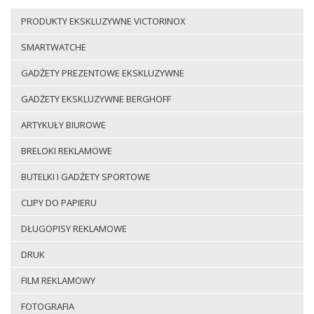
PRODUKTY EKSKLUZYWNE VICTORINOX
SMARTWATCHE
GADŻETY PREZENTOWE EKSKLUZYWNE
GADŻETY EKSKLUZYWNE BERGHOFF
ARTYKUŁY BIUROWE
BRELOKI REKLAMOWE
BUTELKI I GADŻETY SPORTOWE
CLIPY DO PAPIERU
DŁUGOPISY REKLAMOWE
DRUK
FILM REKLAMOWY
FOTOGRAFIA