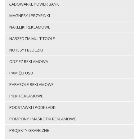
ŁADOWARKI, POWER BANK
MAGNESY I PRZYPINKI
NAKLEJKI REKLAMOWE
NARZĘDZIA MULTITOOLE
NOTESY I BLOCZKI
ODZIEŻ REKLAMOWA
PAMIĘCI USB
PARASOLE REKLAMOWE
PIŁKI REKLAMOWE
PODSTAWKI I PODKŁADKI
POMPONY I MASKOTKI REKLAMOWE
PROJEKTY GRAFICZNE