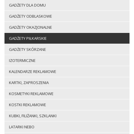
GADŻETY DLA DOMU
GADŻETY ODBLASKOWE
GADŻETY OKAZJONALNE
GADŻETY PIŁKARSKIE
GADŻETY SKÓRZANE
IZOTERMICZNE
KALENDARZE REKLAMOWE
KARTKI, ZAPROSZENIA
KOSMETYKI REKLAMOWE
KOSTKI REKLAMOWE
KUBKI, FILIŻANKI, SZKLANKI
LATARKI NEBO