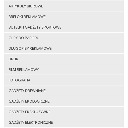
ARTYKUŁY BIUROWE
BRELOKI REKLAMOWE
BUTELKI I GADŻETY SPORTOWE
CLIPY DO PAPIERU
DŁUGOPISY REKLAMOWE
DRUK
FILM REKLAMOWY
FOTOGRAFIA
GADŻETY DREWNIANE
GADŻETY EKOLOGICZNE
GADŻETY EKSKLUZYWNE
GADŻETY ELEKTRONICZNE