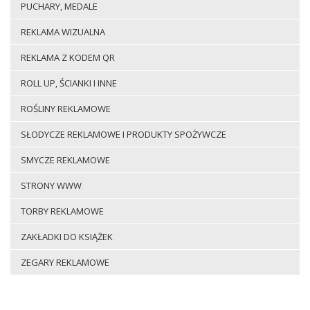
PUCHARY, MEDALE
REKLAMA WIZUALNA
REKLAMA Z KODEM QR
ROLL UP, ŚCIANKI I INNE
ROŚLINY REKLAMOWE
SŁODYCZE REKLAMOWE I PRODUKTY SPOŻYWCZE
SMYCZE REKLAMOWE
STRONY WWW
TORBY REKLAMOWE
ZAKŁADKI DO KSIĄŻEK
ZEGARY REKLAMOWE