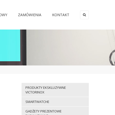
MOWY
ZAMÓWIENIA
KONTAKT
×
PRODUKTY EKSKLUZYWNE
VICTORINOX
SMARTWATCHE
GADŻETY PREZENTOWE