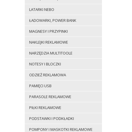
LATARKI NEBO
ŁADOWARKI, POWER BANK
MAGNESY I PRZYPINKI
NAKLEJKI REKLAMOWE
NARZĘDZIA MULTITOOLE
NOTESY I BLOCZKI
ODZIEŻ REKLAMOWA
PAMIĘCI USB
PARASOLE REKLAMOWE
PIŁKI REKLAMOWE
PODSTAWKI I PODKŁADKI
POMPONY I MASKOTKI REKLAMOWE