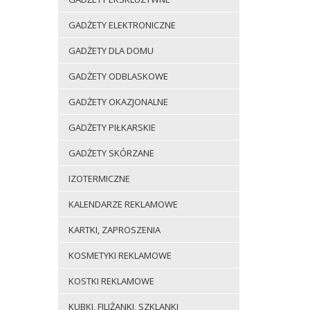
GADŻETY ELEKTRONICZNE
GADŻETY DLA DOMU
GADŻETY ODBLASKOWE
GADŻETY OKAZJONALNE
GADŻETY PIŁKARSKIE
GADŻETY SKÓRZANE
IZOTERMICZNE
KALENDARZE REKLAMOWE
KARTKI, ZAPROSZENIA
KOSMETYKI REKLAMOWE
KOSTKI REKLAMOWE
KUBKI, FILIŻANKI, SZKLANKI