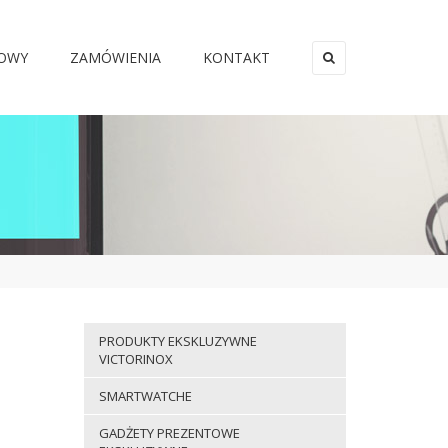
MOWY
ZAMÓWIENIA
KONTAKT
×
PRODUKTY EKSKLUZYWNE
VICTORINOX
SMARTWATCHE
GADŻETY PREZENTOWE