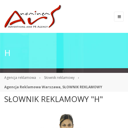
H
Agencja reklamowa
›
Słownik reklamowy
›
Agencja Reklamowa Warszawa, SŁOWNIK REKLAMOWY
SŁOWNIK REKLAMOWY "H"