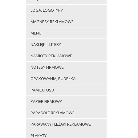
LOGA, LOGOTYPY
MAGNESY REKLAMOWE
MENU
NAKLEJKI I LITERY
NAMIOTY REKLAMOWE
NOTESY FIRMOWE
OPAKOWANIA, PUDEŁKA
PAMIECI USB
PAPIER FIRMOWY
PARASOLE REKLAMOWE
PARAWANY I LEŻAKI REKLAMOWE
PLAKATY