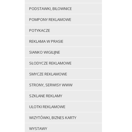
PODSTAWKI, BILOWNICE
POMPONY REKLAMOWE
POTYKACZE
REKLAMA W PRASIE
SIANKO WIGILIJNE
SŁODYCZE REKLAMOWE
SMYCZE REKLAMOWE
STRONY, SERWISY WWW
SZKLANE REKLAMY
ULOTKI REKLAMOWE
WIZYTÓWKI, BIZNES KARTY
WYSTAWY