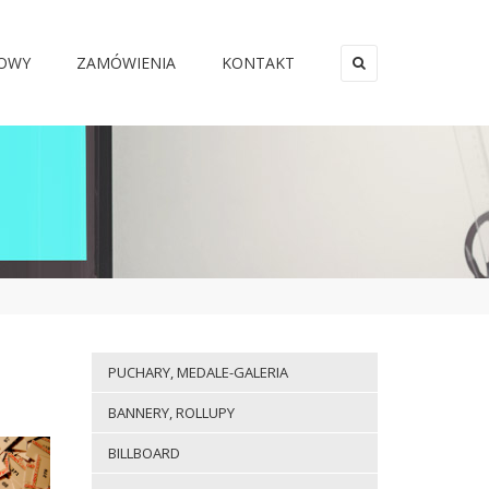
MOWY
ZAMÓWIENIA
KONTAKT
×
PUCHARY, MEDALE-GALERIA
BANNERY, ROLLUPY
BILLBOARD