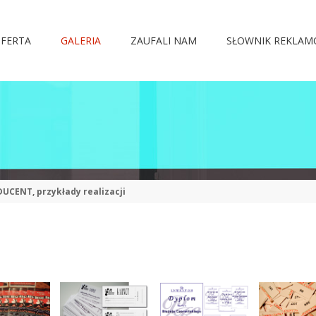
FERTA
GALERIA
ZAUFALI NAM
SŁOWNIK REKLA
DUCENT, przykłady realizacji