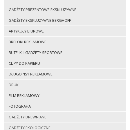
GADŻETY PREZENTOWE EKSKLUZYWNE
GADŻETY EKSKLUZYWNE BERGHOFF
ARTYKUŁY BIUROWE
BRELOKI REKLAMOWE
BUTELKI I GADŻETY SPORTOWE
CLIPY DO PAPIERU
DŁUGOPISY REKLAMOWE
DRUK
FILM REKLAMOWY
FOTOGRAFIA
GADŻETY DREWNIANE
GADŻETY EKOLOGICZNE