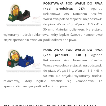
PODSTAWKA POD WAFLE DO PIWA
(kod produktu: 047).
Agencja
Reklamowa Ars Nominem Kraków,
Warszawa poleca stojaczki na podstawki
do piwa. Waga: 46 g. Wymiar: 110 x 45 x
50 mm. Materiał: polistyren. Na stojaku
wykonamy nadruk reklamowy, który będzie świetnie komponował
się ze spersonalizowanymi podkładkami pod piwo.
PODSTAWKA POD WAFLE DO PIWA
(kod produktu: 048 ).
Agencja
Reklamowa Ars Nominem Kraków,
Warszawa poleca stojaczki na podstawki
do piwa. Waga: 51 g. Wymiar: 115 x 65 x
50 mm. Na stojaku wykonamy nadruk
reklamowy, który będzie świetnie się komponował ze
spersonalizowanymi podkładkami pod piwo.