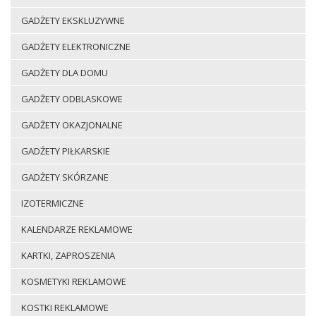
GADŻETY EKSKLUZYWNE
GADŻETY ELEKTRONICZNE
GADŻETY DLA DOMU
GADŻETY ODBLASKOWE
GADŻETY OKAZJONALNE
GADŻETY PIŁKARSKIE
GADŻETY SKÓRZANE
IZOTERMICZNE
KALENDARZE REKLAMOWE
KARTKI, ZAPROSZENIA
KOSMETYKI REKLAMOWE
KOSTKI REKLAMOWE