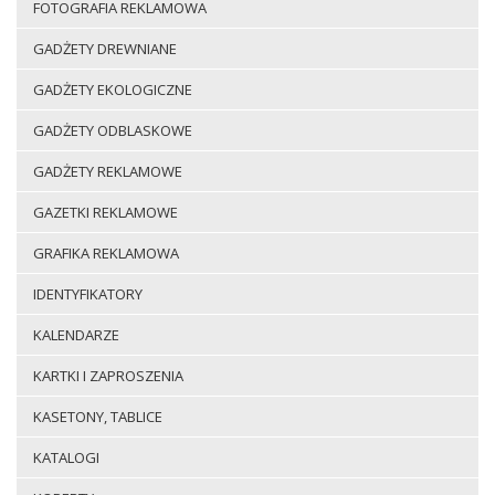
FOTOGRAFIA REKLAMOWA
GADŻETY DREWNIANE
GADŻETY EKOLOGICZNE
GADŻETY ODBLASKOWE
GADŻETY REKLAMOWE
GAZETKI REKLAMOWE
GRAFIKA REKLAMOWA
IDENTYFIKATORY
KALENDARZE
KARTKI I ZAPROSZENIA
KASETONY, TABLICE
KATALOGI