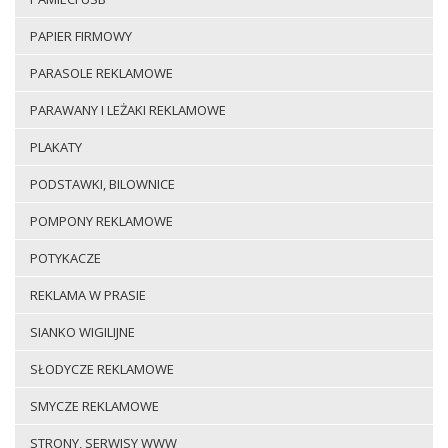
PAPIER FIRMOWY
PARASOLE REKLAMOWE
PARAWANY I LEŻAKI REKLAMOWE
PLAKATY
PODSTAWKI, BILOWNICE
POMPONY REKLAMOWE
POTYKACZE
REKLAMA W PRASIE
SIANKO WIGILIJNE
SŁODYCZE REKLAMOWE
SMYCZE REKLAMOWE
STRONY, SERWISY WWW