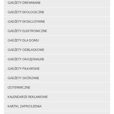
GADŻETY DREWNIANE
GADŻETY EKOLOGICZNE
GADŻETY EKSKLUZYWNE
GADŻETY ELEKTRONICZNE
GADŻETY DLA DOMU
GADŻETY ODBLASKOWE
GADŻETY OKAZJONALNE
GADŻETY PIŁKARSKIE
GADŻETY SKÓRZANE
IZOTERMICZNE
KALENDARZE REKLAMOWE
KARTKI, ZAPROSZENIA