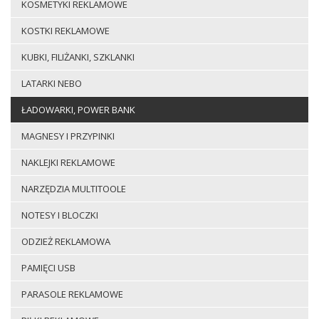
KOSMETYKI REKLAMOWE
KOSTKI REKLAMOWE
KUBKI, FILIŻANKI, SZKLANKI
LATARKI NEBO
ŁADOWARKI, POWER BANK
MAGNESY I PRZYPINKI
NAKLEJKI REKLAMOWE
NARZĘDZIA MULTITOOLE
NOTESY I BLOCZKI
ODZIEŻ REKLAMOWA
PAMIĘCI USB
PARASOLE REKLAMOWE