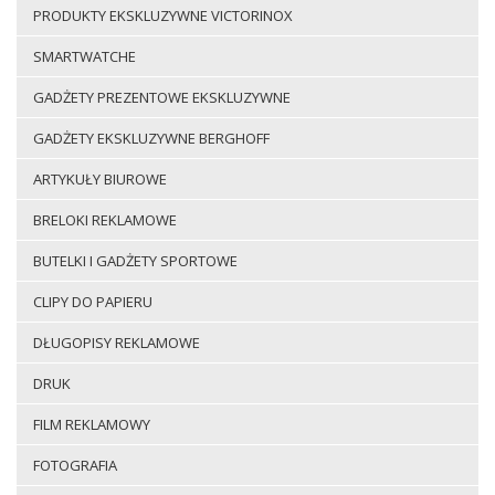
PRODUKTY EKSKLUZYWNE VICTORINOX
SMARTWATCHE
GADŻETY PREZENTOWE EKSKLUZYWNE
GADŻETY EKSKLUZYWNE BERGHOFF
ARTYKUŁY BIUROWE
BRELOKI REKLAMOWE
BUTELKI I GADŻETY SPORTOWE
CLIPY DO PAPIERU
DŁUGOPISY REKLAMOWE
DRUK
FILM REKLAMOWY
FOTOGRAFIA