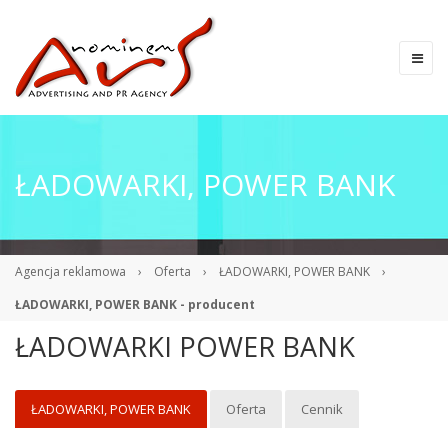
ŁADOWARKI, POWER BANK
Agencja reklamowa
›
Oferta
›
ŁADOWARKI, POWER BANK
›
ŁADOWARKI, POWER BANK - producent
ŁADOWARKI POWER BANK
ŁADOWARKI, POWER BANK
Oferta
Cennik