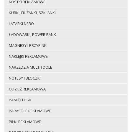
KOSTKI REKLAMOWE
KUBKI, FILIŻANKI, SZKLANKI
LATARKI NEBO
ŁADOWARKI, POWER BANK
MAGNESY I PRZYPINKI
NAKLEJKI REKLAMOWE
NARZĘDZIA MULTITOOLE
NOTESY I BLOCZKI
ODZIEŻ REKLAMOWA
PAMIĘCI USB
PARASOLE REKLAMOWE
PIŁKI REKLAMOWE