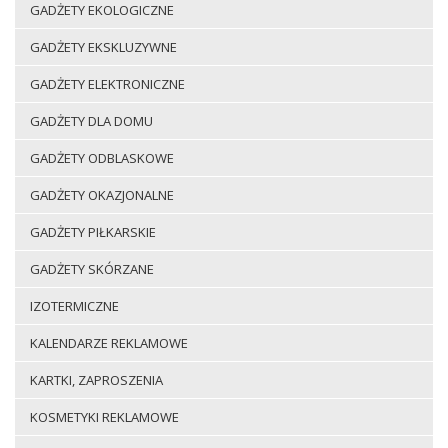
GADŻETY EKOLOGICZNE
GADŻETY EKSKLUZYWNE
GADŻETY ELEKTRONICZNE
GADŻETY DLA DOMU
GADŻETY ODBLASKOWE
GADŻETY OKAZJONALNE
GADŻETY PIŁKARSKIE
GADŻETY SKÓRZANE
IZOTERMICZNE
KALENDARZE REKLAMOWE
KARTKI, ZAPROSZENIA
KOSMETYKI REKLAMOWE