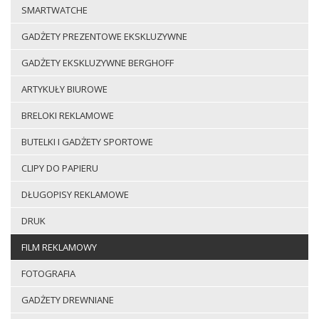
SMARTWATCHE
GADŻETY PREZENTOWE EKSKLUZYWNE
GADŻETY EKSKLUZYWNE BERGHOFF
ARTYKUŁY BIUROWE
BRELOKI REKLAMOWE
BUTELKI I GADŻETY SPORTOWE
CLIPY DO PAPIERU
DŁUGOPISY REKLAMOWE
DRUK
FILM REKLAMOWY
FOTOGRAFIA
GADŻETY DREWNIANE