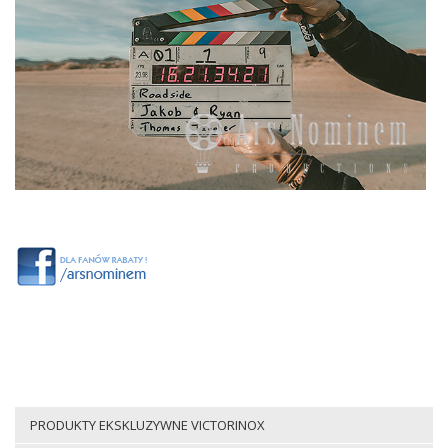
PRODUKTY EKSKLUZYWNE VICTORINOX