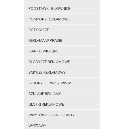
PODSTAWKI, BILOWNICE
POMPONY REKLAMOWE
POTYKACZE
REKLAMA W PRASIE
SIANKO WIGILIJNE
SŁODYCZE REKLAMOWE
SMYCZE REKLAMOWE
STRONY, SERWISY WWW
SZKLANE REKLAMY
ULOTKI REKLAMOWE
WIZYTÓWKI, BIZNES KARTY
WYSTAWY