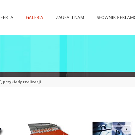
FERTA
GALERIA
ZAUFALI NAM
SŁOWNIK REKLA
 przykłady realizacji