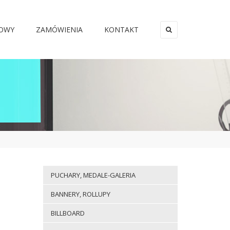
MOWY
ZAMÓWIENIA
KONTAKT
×
PUCHARY, MEDALE-GALERIA
BANNERY, ROLLUPY
BILLBOARD