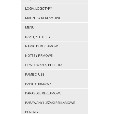
LOGA, LOGOTYPY
MAGNESY REKLAMOWE
MENU
NAKLEJKI I LITERY
NAMIOTY REKLAMOWE
NOTESY FIRMOWE
OPAKOWANIA, PUDEŁKA
PAMIECI USB
PAPIER FIRMOWY
PARASOLE REKLAMOWE
PARAWANY I LEŻAKI REKLAMOWE
PLAKATY