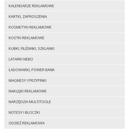
KALENDARZE REKLAMOWE
KARTKI, ZAPROSZENIA
KOSMETYKI REKLAMOWE
KOSTKI REKLAMOWE
KUBKI, FILIŻANKI, SZKLANKI
LATARKI NEBO
ŁADOWARKI, POWER BANK
MAGNESY I PRZYPINKI
NAKLEJKI REKLAMOWE
NARZĘDZIA MULTITOOLE
NOTESY I BLOCZKI
ODZIEŻ REKLAMOWA