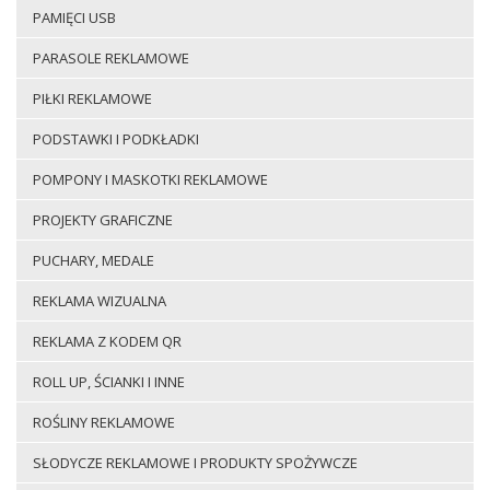
PAMIĘCI USB
PARASOLE REKLAMOWE
PIŁKI REKLAMOWE
PODSTAWKI I PODKŁADKI
POMPONY I MASKOTKI REKLAMOWE
PROJEKTY GRAFICZNE
PUCHARY, MEDALE
REKLAMA WIZUALNA
REKLAMA Z KODEM QR
ROLL UP, ŚCIANKI I INNE
ROŚLINY REKLAMOWE
SŁODYCZE REKLAMOWE I PRODUKTY SPOŻYWCZE