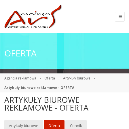
OFERTA
Agencja reklamowa
›
Oferta
›
Artykuły biurowe
›
Artykuły biurowe reklamowe - OFERTA
ARTYKUŁY BIUROWE
REKLAMOWE - OFERTA
Artykuły biurowe
Oferta
Cennik