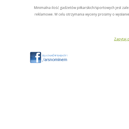
Minimalna ilość gadżetów piłkarskich/sportowych jest 
reklamowe. W celu otrzymania wyceny prosimy o wysłanie
Zapytaj o