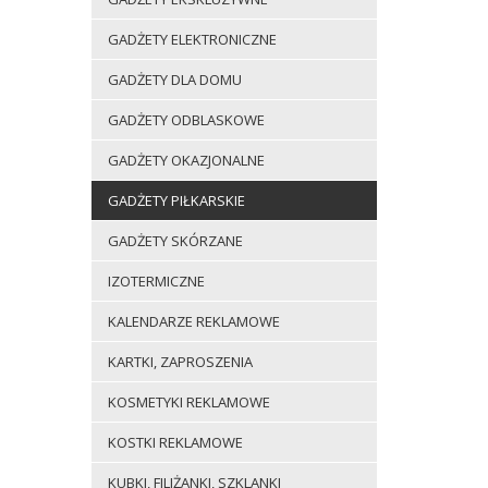
GADŻETY ELEKTRONICZNE
GADŻETY DLA DOMU
GADŻETY ODBLASKOWE
GADŻETY OKAZJONALNE
GADŻETY PIŁKARSKIE
GADŻETY SKÓRZANE
IZOTERMICZNE
KALENDARZE REKLAMOWE
KARTKI, ZAPROSZENIA
KOSMETYKI REKLAMOWE
KOSTKI REKLAMOWE
KUBKI, FILIŻANKI, SZKLANKI