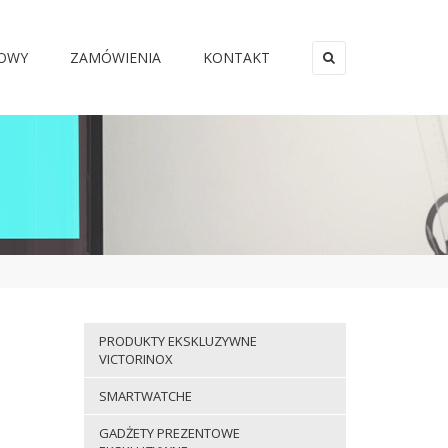
MOWY
ZAMÓWIENIA
KONTAKT
×
PRODUKTY EKSKLUZYWNE
VICTORINOX
SMARTWATCHE
GADŻETY PREZENTOWE