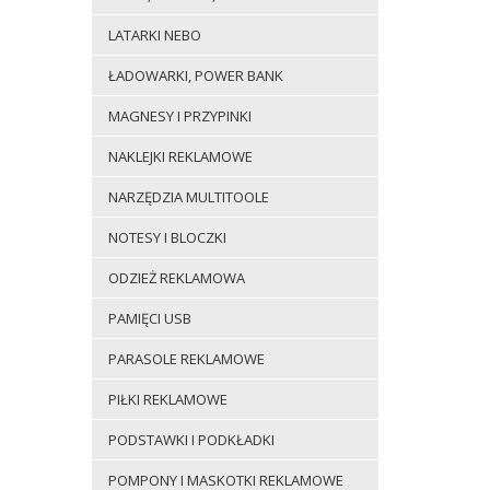
LATARKI NEBO
ŁADOWARKI, POWER BANK
MAGNESY I PRZYPINKI
NAKLEJKI REKLAMOWE
NARZĘDZIA MULTITOOLE
NOTESY I BLOCZKI
ODZIEŻ REKLAMOWA
PAMIĘCI USB
PARASOLE REKLAMOWE
PIŁKI REKLAMOWE
PODSTAWKI I PODKŁADKI
POMPONY I MASKOTKI REKLAMOWE